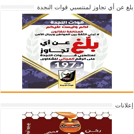
بلغ عن أي تجاوز لمنتسبي قوات النجدة
إعلانات