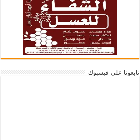
تابعونا على فيسبوك