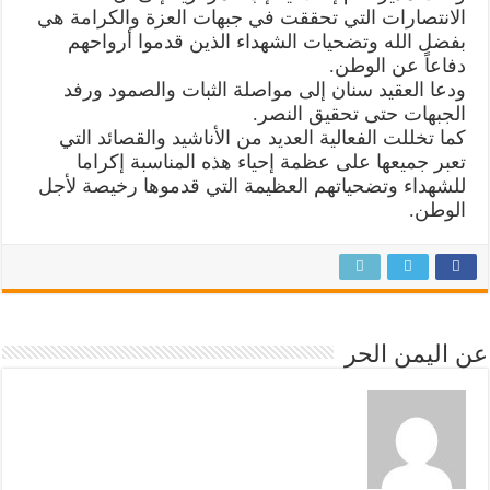
الانتصارات التي تحققت في جبهات العزة والكرامة هي
بفضل الله وتضحيات الشهداء الذين قدموا أرواحهم
دفاعاً عن الوطن.
ودعا العقيد سنان إلى مواصلة الثبات والصمود ورفد
الجبهات حتى تحقيق النصر.
كما تخللت الفعالية العديد من الأناشيد والقصائد التي
تعبر جميعها على عظمة إحياء هذه المناسبة إكراما
للشهداء وتضحياتهم العظيمة التي قدموها رخيصة لأجل
الوطن.
عن اليمن الحر