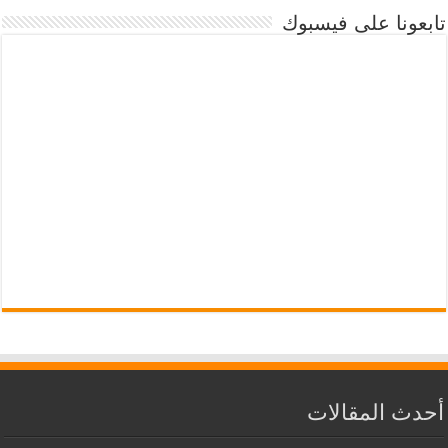
تابعونا على فيسبوك
أحدث المقالات