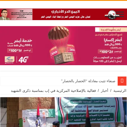
صنعاء تثبت معادلة “الحصار بالحصار”
الرئيسية
/
أخبار
/
فعالية بالإصلاحية المركزية في إب بمناسبة ذكرى الشهيد