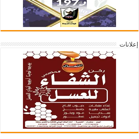
إعلانات