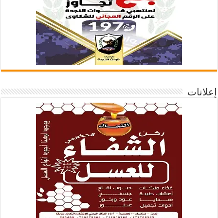
إعلانات