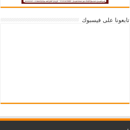
تابعونا على فيسبوك