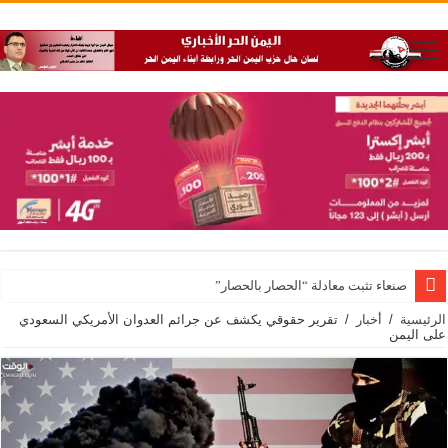
صنعاء تثبت معادلة “الحصار بالحصار”
الرئيسية
/
أخبار
/
تقرير حقوقي يكشف عن جرائم العدوان الأمريكي السعودي
على اليمن