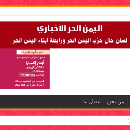
من نحن
اتصل بنا
”