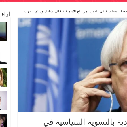
سوية السياسية في اليمن امر بالغ الاهمية لايقاف شامل ودائم للحرب
اراء
دية بالتسوية السياسية في