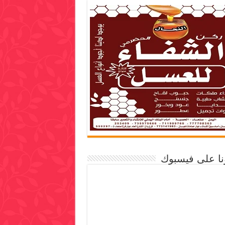
ونا على فيسبوك