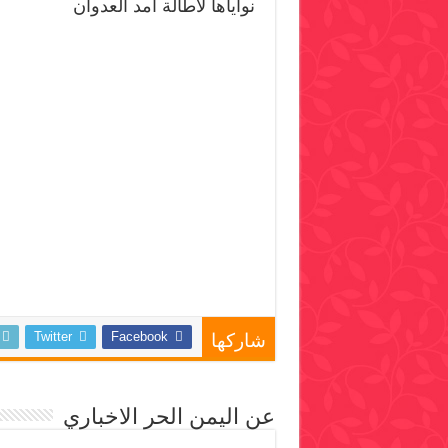
نواياها لاطالة امد العدوان
Twitter
Facebook
شاركها
عن اليمن الحر الاخباري