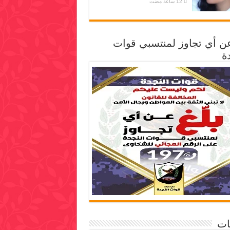
عن أي تجاوز لمنتسبي قوات
ة
ات