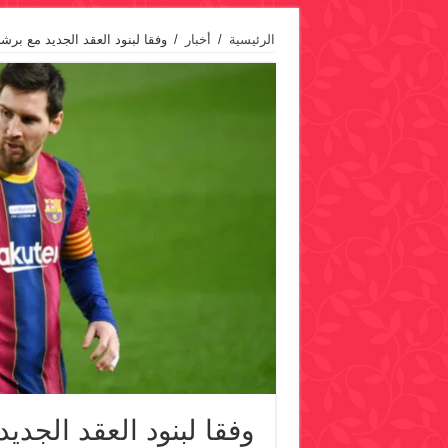
الرئيسية
/
أخبار
/
وفقا لبنود العقد الجديد مع برشلونة ..ما
وفقا لبنود العقد الجديد