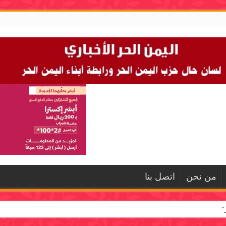
من نحن
اتصل بنا
”