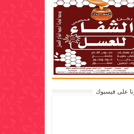
ونا على فيسبوك