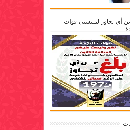
عن أي تجاوز لمنتسبي قوات
ة
ات