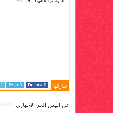
الموسم الحالي 2020-2021.
Twitter
Facebook
شاركها
عن اليمن الحر الاخباري