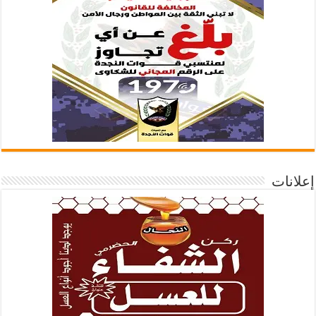
إعلانات