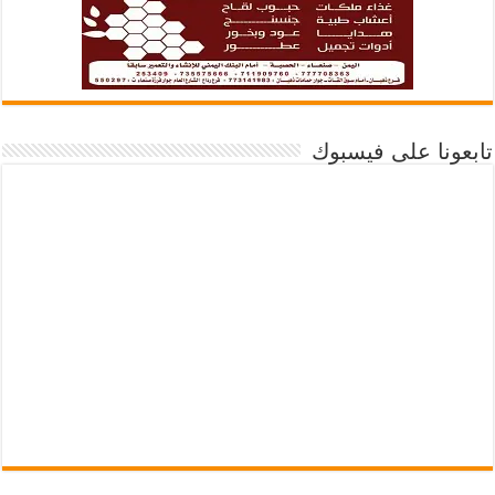
تابعونا على فيسبوك