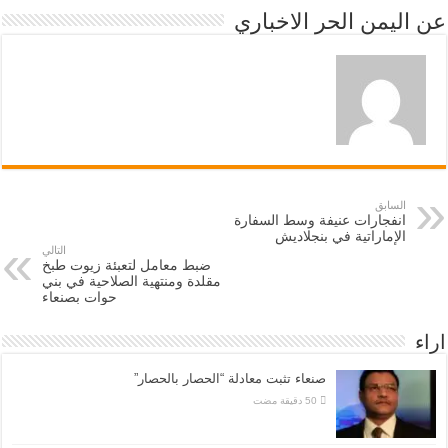
عن اليمن الحر الاخباري
السابق
انفجارات عنيفة وسط السفارة
الإماراتية في بنجلاديش
التالي
ضبط معامل لتعبئة زيوت طبخ
مقلدة ومنتهية الصلاحية في بني
حوات بصنعاء
اراء
صنعاء تثبت معادلة “الحصار بالحصار”