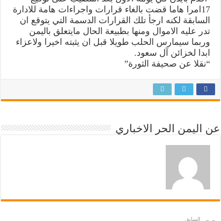
17امرا هاما قضت بالغاء قرارات واجراءات هامة للادارة
السابقة لكنه ارجأ تلك القرارات الدسمة التي يتوقع ان
تدر عليه الاموال ومنها بطبيعة الحال مايتعلق باليمن
وربما سيمارس الحلب طويلا قبل ان يثبته اخيرا ولاعزاء
ابدا لخزائن آل سعود.
“نقلا عن صحيفة الثورة”
عن اليمن الحر الاخباري
السابق