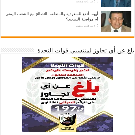
أيهما أنفع للسعودية والمنطقة: التصالح مع الشعب اليمني
أم مواصلة التصعيد؟
بلغ عن أي تجاوز لمنتسبي قوات النجدة