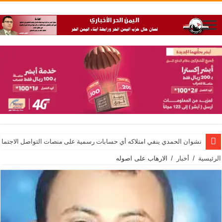
نشوان الحمدي ينفي امتلاكه أي حسابات رسمية على منصات التواصل الاجتماع
الرئيسية
/
أخبار
/
الارهاب على اصوله