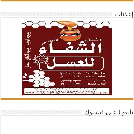
إعلانات
تابعونا على فيسبوك