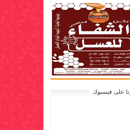
ونا على فيسبوك