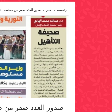
الرئيسية
/
أخبار
/
صدور العدد صفر من صحيفة الت
صدور العدد صفر من صح