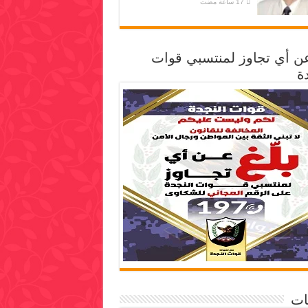
عن أي تجاوز لمنتسبي قوات
ة
ات