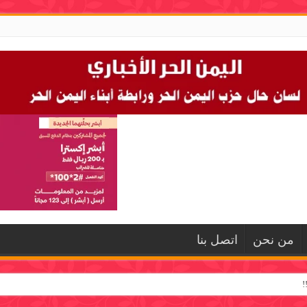
من نحن
اتصل بنا
!