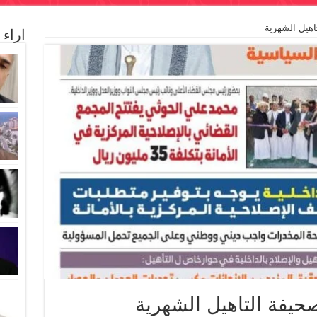
اهيل الشهرية
اراء
يفة التاهيل الشهرية