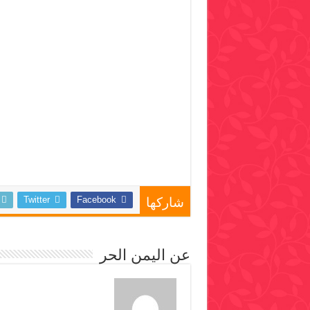
Twitter
Facebook
شاركها
عن اليمن الحر