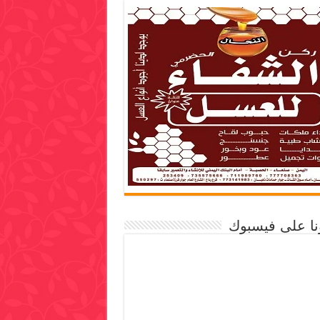
ونا على فيسبوك