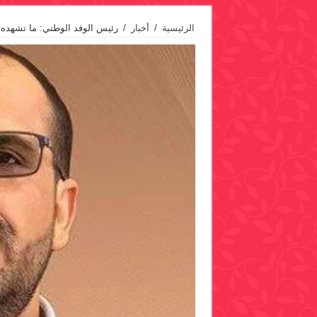
الرئيسية
/
أخبار
/
رئيس الوفد الوطني: ما تشهده