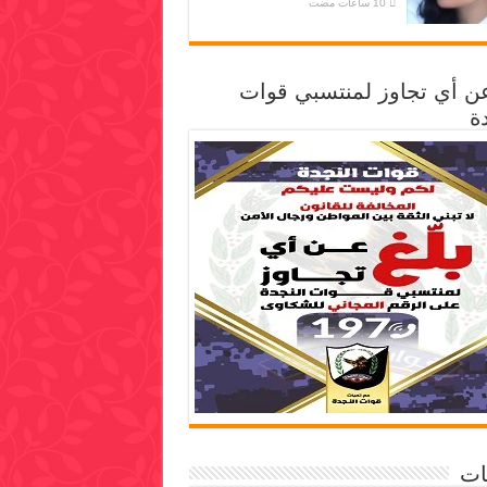
عن أي تجاوز لمنتسبي قوات
ة
ات