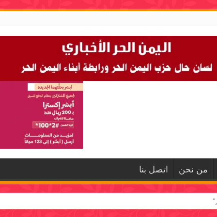
من نحن
اتصل بنا
”