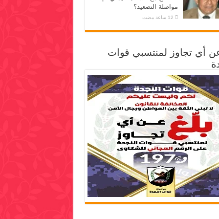
مواصلة التصعيد؟
عن أي تجاوز لمنتسبي قوات
ة