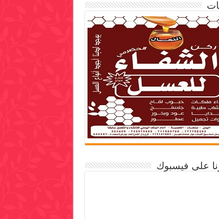
ات
ونا على فيسبوك