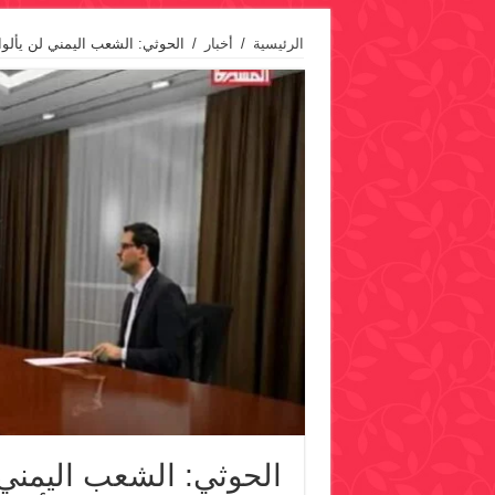
الرئيسية
/
أخبار
/
الحوثي: الشعب اليمني لن يألوا
الحوثي: الشعب اليمني 