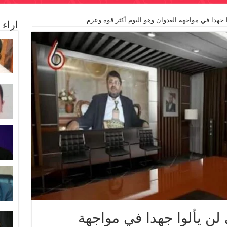
 جهدا في مواجهة العدوان وهو اليوم أكثر قوة وعزم
اراء
لن يألوا جهدا في مواجهة