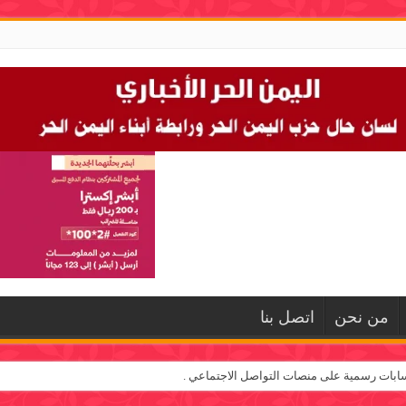
من نحن
اتصل بنا
ابات رسمية على منصات التواصل الاجتماعي .