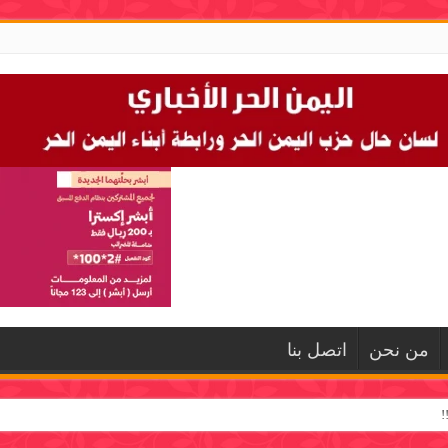
من نحن
اتصل بنا
!