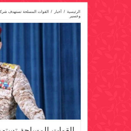
الرئيسية
/
أخبار
/
القوات المسلحة تستهدف شركة ار
وعسير
القوات المسلحة تسته