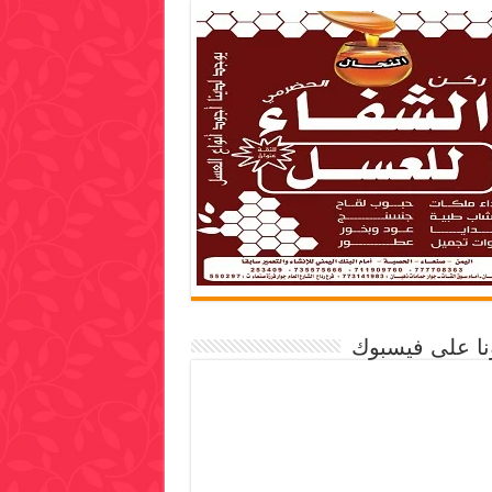
ونا على فيسبوك