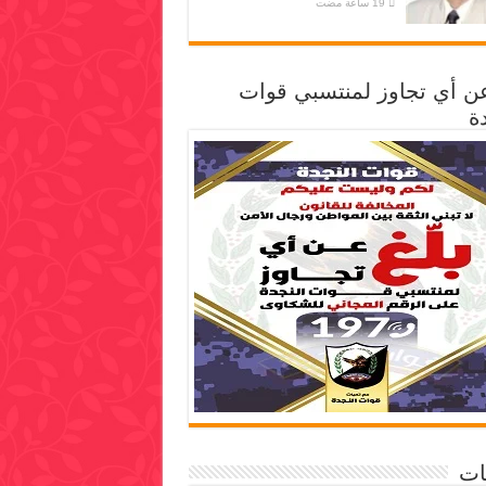
عن أي تجاوز لمنتسبي قوات
ة
ات