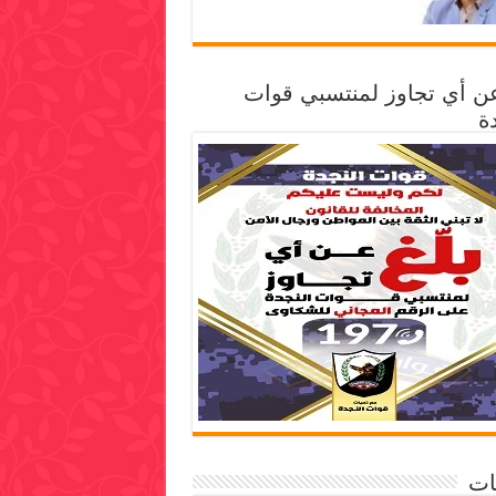
عن أي تجاوز لمنتسبي قوات
ة
ات