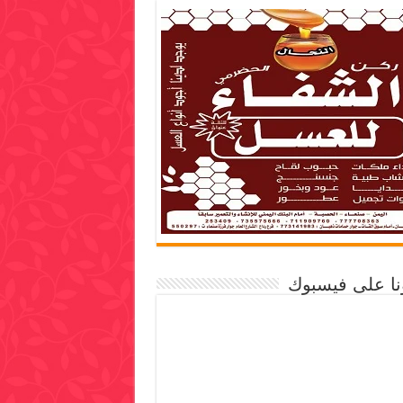
ونا على فيسبوك