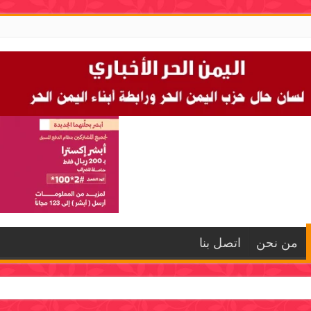
من نحن
اتصل بنا