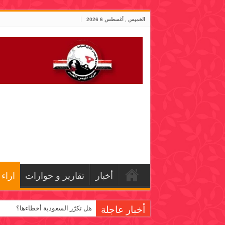
الخميس , أغسطس 6 2026
أخبار
تقارير و حوارات
اراء
أخبار عاجلة
هل تكرّر السعودية أخطاءها؟