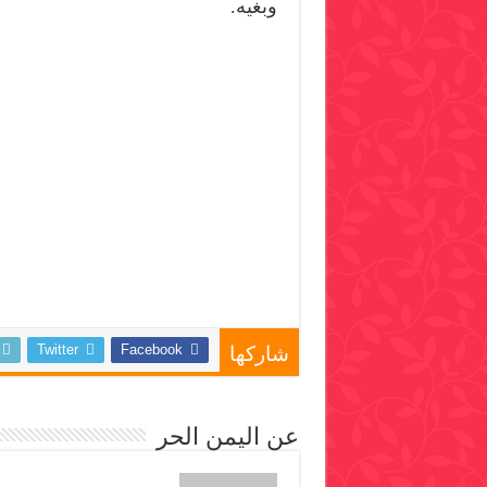
وبغيه.
Twitter
Facebook
شاركها
عن اليمن الحر