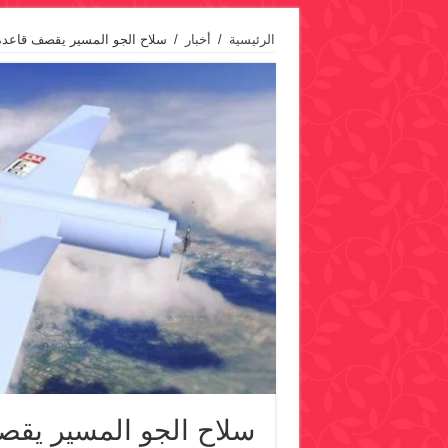
الرئيسية
/
أخبار
/
سلاح الجو المسير يقصف قاعدة 
سلاح الجو المسير يقص