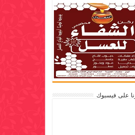
ونا على فيسبوك