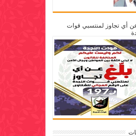
عن أي تجاوز لمنتسبي قوات
ة
ات