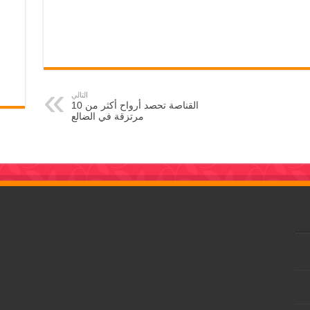
التالي
القناصة تحصد أرواح أكثر من 10
مرتزقة في الضالع