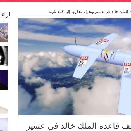
الملك خالد في عسير ويحول مخازنها إلى كتلة نارية
اراء
ف قاعدة الملك خالد في عسير