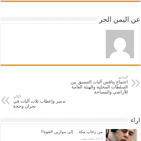
عن اليمن الحر
السابق
اجتماع يناقش آليات التنسيق بين
السلطات المحلية والهيئة العامة
للأراضي والمساحة
التالي
تدمير وإعطاب ثلاث آليات في
نجران وحجة
اراء
من رحاب مكة… إلى موازين القوة!!