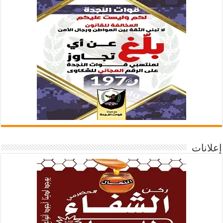
إعلانات