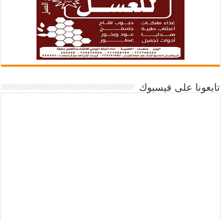
تابعونا على فيسبوك