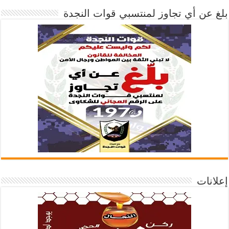
بلغ عن أي تجاوز لمنتسبي قوات النجدة
إعلانات