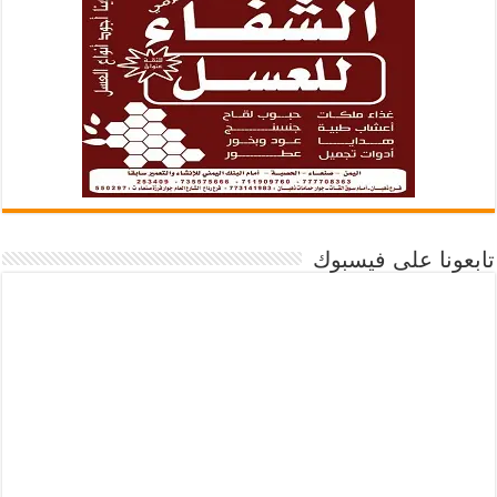
تابعونا على فيسبوك