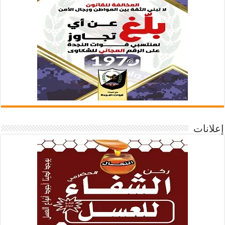
إعلانات