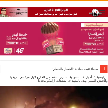
صنعاء تثبت معادلة “الحصار بالحصار”
الرئيسية
/
أخبار
/
السعودية تشتري النفط من الخارج لاول مرة في تاريخها
والجيش اليمني يهدد باستهداف منشئات ارامكو مجددا