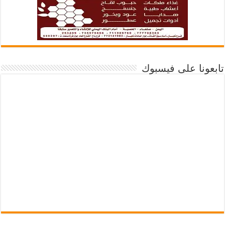
تابعونا على فيسبوك