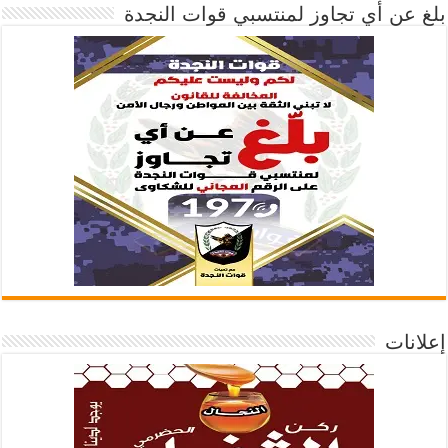
بلغ عن أي تجاوز لمنتسبي قوات النجدة
إعلانات