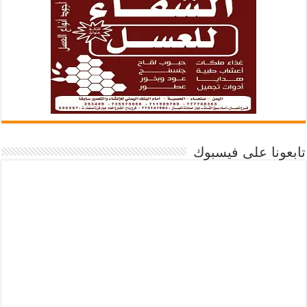
تابعونا على فيسبوك