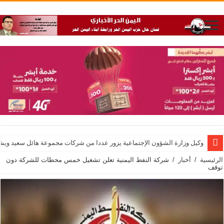
وكيل وزارة الشؤون الإجتماعية يزور عددا من شركات مجموعة هائل سعيد ويشيد 
الرئيسية
/
أخبار
/
شركة النفط اليمنية تعلن تشغيل خمس محطات للشركة دون
توقف