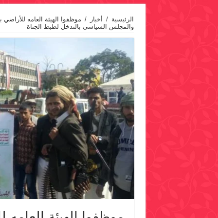
الرئيسية
/
أخبار
/
موظفوا الهيئة العامه للأراضي ب
والمجلس السياسي بالتدخل لظبط الجناة
موظفوا الهيئة العامه ل