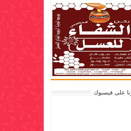
ونا على فيسبوك