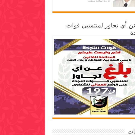
عن أي تجاوز لمنتسبي قوات
ة
ات