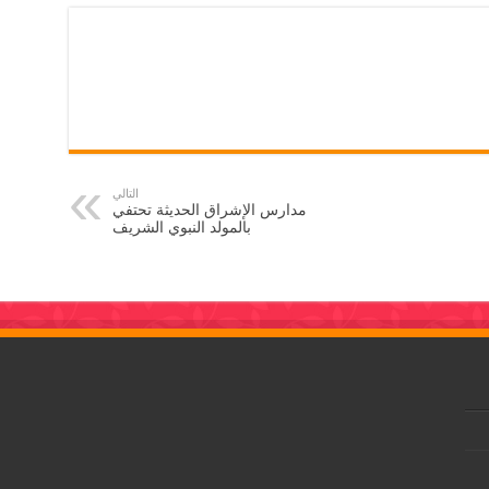
التالي
مدارس الإشراق الحديثة تحتفي
بالمولد النبوي الشريف