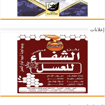
إعلانات