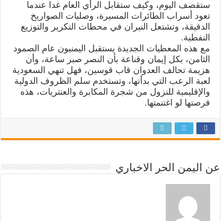
ستقصف اليوم، وكيف ستقابل الرأي العام غدا عندما
تعود أسراب الطائرات المسيرة، وصليات الصواريخ
الدقيقة، وتشتعل النيران في محطات التكرير والتوزيع
النفطية.
مع هذه المعطيات الجديدة يستقبل اليمنيون عام الصمود
الثامن، بكل إيمان وقناعة بأن النصر صبر ساعة، وأن
هزيمة تحالف العدوان قاب قوسين، فهل تنهي السعودية
لعبة الرعب التي بدأتها، وتستخدم سلم الظروف الدولية
والإقليمية للنزول من شجرة المكابرة والعنتريات، هذه
فرصتها لو اغتنمتها.
عن اليمن الحر الاخباري