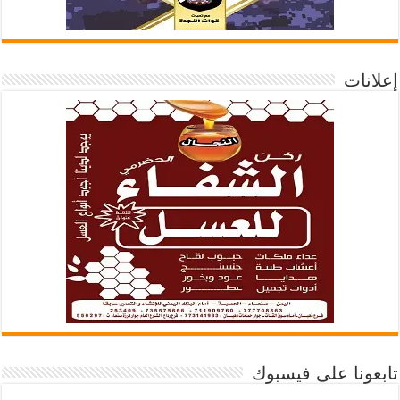
إعلانات
تابعونا على فيسبوك