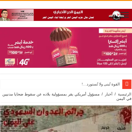
القوة تُبنى ولا تُستورد…!
الرئيسية
/
أخبار
/
مسؤول أمريكي يقر بمسؤولية بلاده عن سقوط ضحايا مدنيين
في اليمن