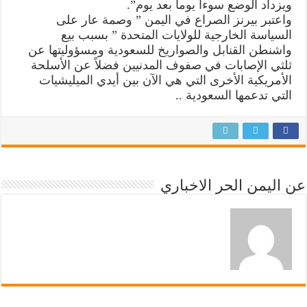
ويزداد الوضع سوءا يوما بعد يوم”.
واعتبر بيرنز الصراع في اليمن ” وصمة عار على
السياسة الخارجية للولايات المتحدة ” بسبب بيع
واشنطن القنابل والصواريخ للسعودية ومسؤوليتها عن
ثلثي الإصابات في صفوف المدنيين فضلاً عن الأسلحة
الأمريكية الأخرى التي هي الآن بين أيدي الميليشيات
التي تدعمها السعودية ..
عن اليمن الحر الاخباري