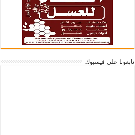
تابعونا على فيسبوك