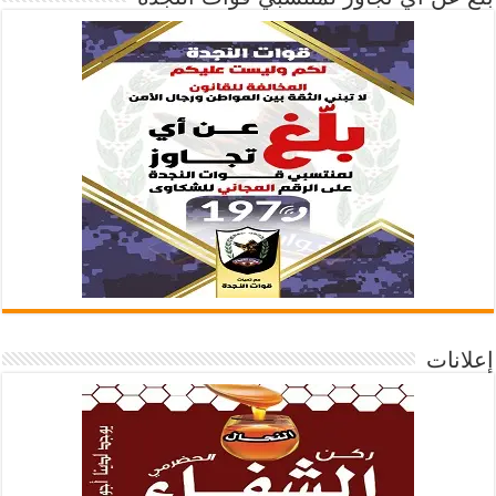
إعلانات