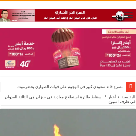
مصرع قائد سعودي كبير في الهجوم على قوات الطوارئ بحضرموت
الرئيسية
/
أخبار
/
اسقاط طائرة استطلاع معادية في جيزان هي الثالثة للعدوان
في ظرف اسبوع