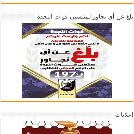
بلغ عن أي تجاوز لمنتسبي قوات النجدة
إعلانات