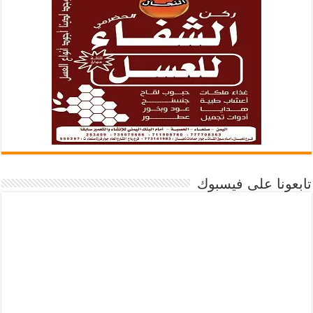
تابعونا على فيسبوك