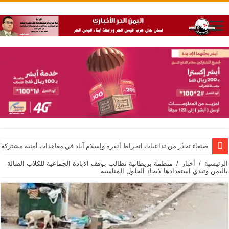
صنعاء تحذّر من تداعيات انخراط أنقرة وإسلام آباد في معاهدات أمنية مشتركة 
الرئيسية
/
أخبار
/
منظمة بريطانية تطالب بوقف الابادة الجماعية للكلاب الضالة
باليمن وتبدي استعدادها لايجاد الحلول المناسبة