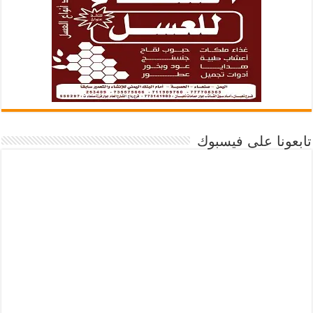
تابعونا على فيسبوك