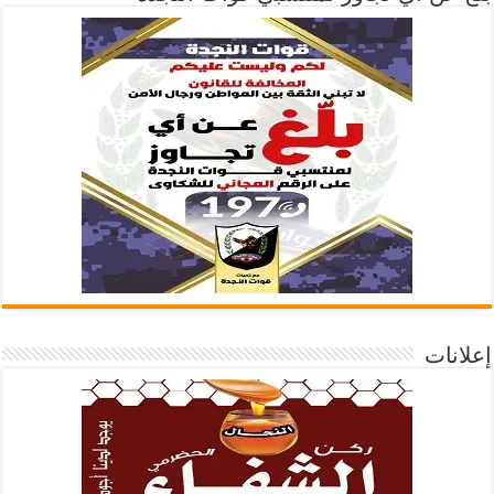
إعلانات