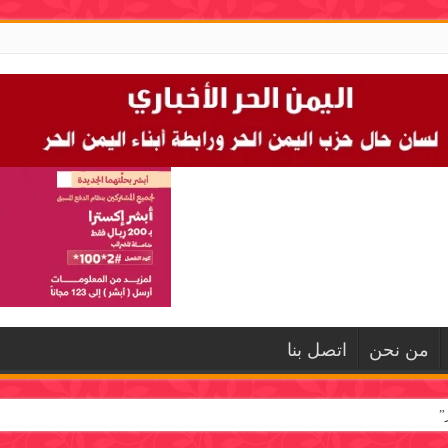
من نحن
اتصل بنا
”