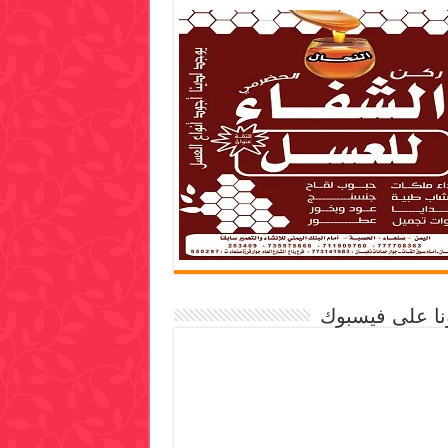
ونا على فيسبوك