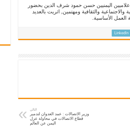
 الإعلاميين اليمنيين حسن حمود شرف الدين بحضور
 والاجتماعية والثقافية ومهتمين, اثريت بالعديد
العمل الأساسية.
LinkedIn
التالي
وزير الاتصالات : عمد العدوان لتدمير
قطاع الاتصالات في محاولة عزل
اليمن عن العالم