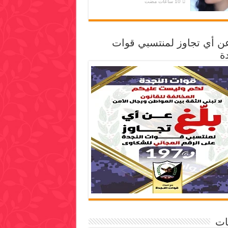
عن أي تجاوز لمنتسبي قوات
ة
ات