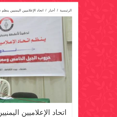
الرئيسية
/
أخبار
/
اتحاد الإعلاميين اليمنيين ين
اتحاد الإعلاميين اليمن