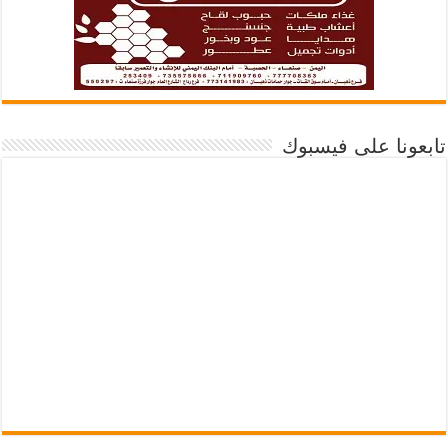
تابعونا على فيسبوك