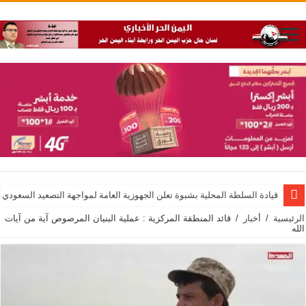
قيادة السلطة المحلية بشبوة تعلن الجهوزية العامة لمواجهة التصعيد السعودي
الرئيسية
/
أخبار
/
قائد المنطقة المركزية : عملية البنيان المرصوص آية من آيات
الله