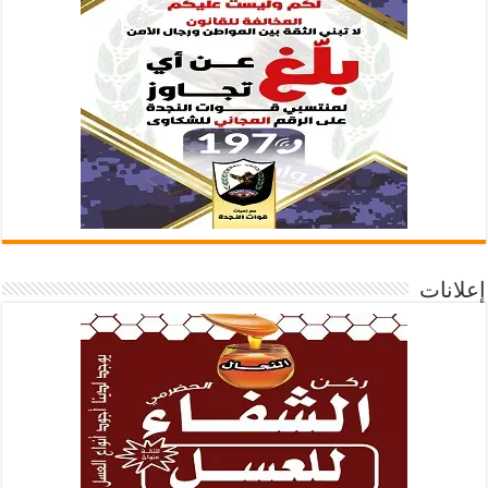
إعلانات