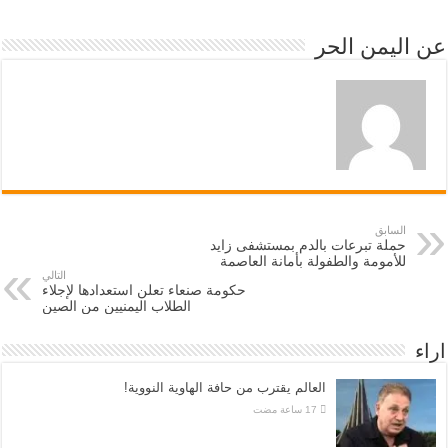
عن اليمن الحر
السابق
حملة تبرعات بالدم بمستشفى زايد
للأمومة والطفولة بأمانة العاصمة
التالي
حكومة صنعاء تعلن استعدادها لإجلاء
الطلاب اليمنيين من الصين
اراء
العالم يقترب من حافة الهاوية النووية!