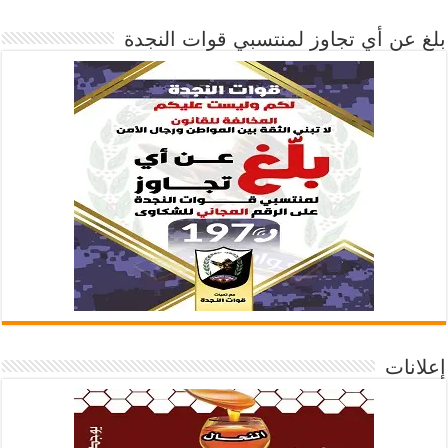
بلغ عن أي تجاوز لمنتسبي قوات النجدة
إعلانات