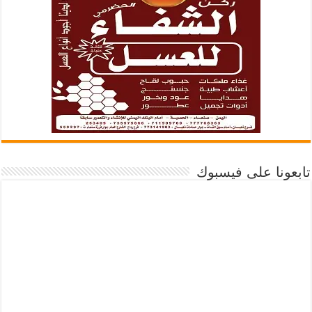
تابعونا على فيسبوك