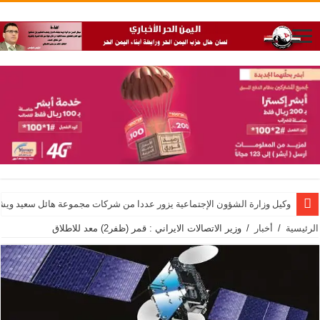
وكيل وزارة الشؤون الإجتماعية يزور عددا من شركات مجموعة هائل سعيد ويشيد 
الرئيسية
/
أخبار
/
وزير الاتصالات الايراني : قمر (ظفر2) معد للاطلاق