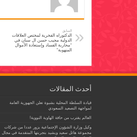
السابق
الدكتوراه الفخرية لمختص العلاقات
الدولية مجيب حسن ال سنان في
“محاربة الفساد وإستعادة الأموال
المنهوبة”
أحدث المقالات
قيادة السلطة المحلية بشبوة تعلن الجهوزية العامة
لمواجهة التصعيد السعودي
العالم يقترب من حافة الهاوية النووية!
وكيل وزارة الشؤون الإجتماعية يزور عددا من شركات
مجموعة هائل سعيد ويشيد بتجربتها المتقدمة في مجال