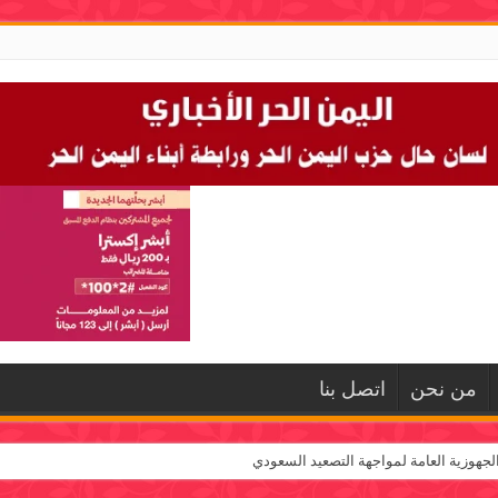
من نحن
اتصل بنا
لجهوزية العامة لمواجهة التصعيد السعودي