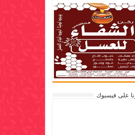
ونا على فيسبوك