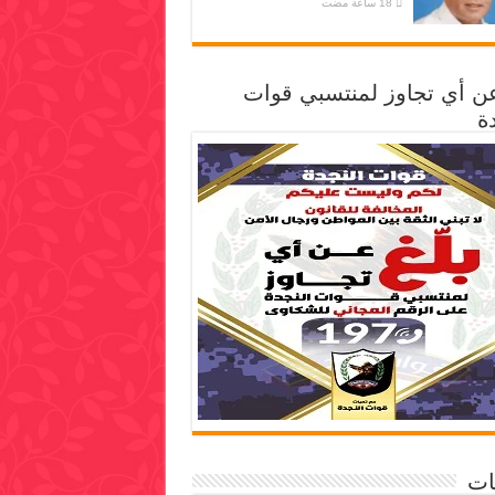
عن أي تجاوز لمنتسبي قوات
ة
ات