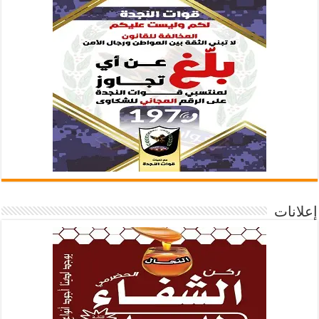
إعلانات