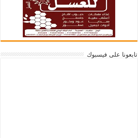
تابعونا على فيسبوك