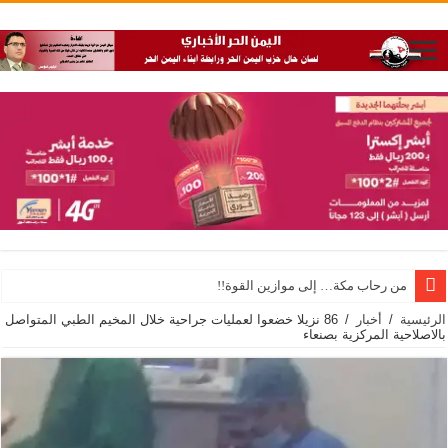
من رحاب مكة… إلى موازين القوة!!
الرئيسية
/
أخبار
/
86 نزيلا خضعوا لعمليات جراحية خلال المخيم الطبي المتواصل
بالاصلاحية المركزية بصنعاء