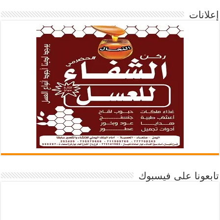
إعلانات
تابعونا على فيسبوك