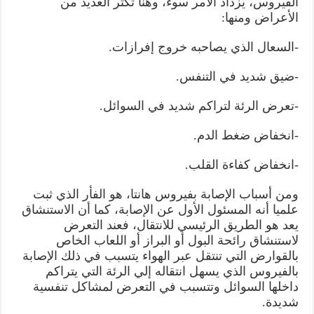
الفيروس، يزداد الأمر سوء، وهنا تكثر العديد من
الأعراض ومنها:
-السعال الذي يصاحبه خروج إفرازات.
-ضيق شديد في التنفس.
-تعرض الرئة لتراكم شديد في السوائل.
-انخفاض ضغط الدم.
-انخفاض كفاءة القلب.
ومن أسباب الإصابة بفيروس هانتا، هو الفأر الذي ثبت
علميا أنه المسئول الأول عن الإصابة، كما أن الاستنشاق
يعد هو الطريق الرئيسي للانتقال، فعند التعرض
لاستنشاق رائحة البول أو البراز أو اللعاب الخاص
بالقوارض التي تنتقل عبر الهواء يتسبب في ذلك الإصابة
بالفيروس الذي يسهل انتقاله إلي الرئة التي يتراكم
داخلها السوائل وتتسبب في التعرض لمشاكل تنفسية
شديدة.