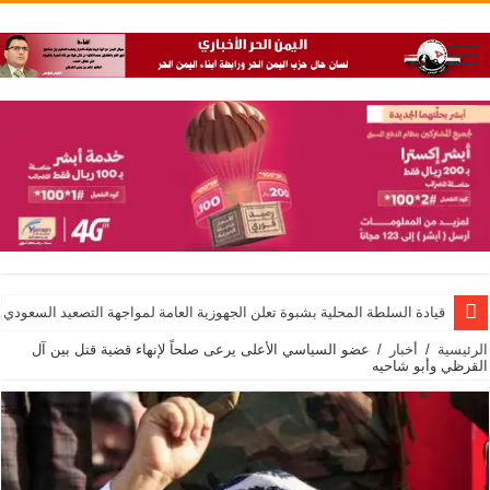
قيادة السلطة المحلية بشبوة تعلن الجهوزية العامة لمواجهة التصعيد السعودي
الرئيسية
/
أخبار
/
عضو السياسي الأعلى يرعى صلحاً لإنهاء قضية قتل بين آل
القرظي وأبو شاحيه