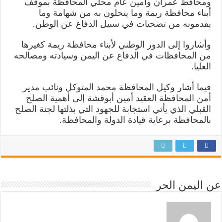
ومحافظ عمران وأمين عام محلي المحافظة بموقف
أبناء محافظة ريمة وما يتحلون به من شهامة وما
يقدمونه من تضحيات في سبيل الدفاع عن الوطن.
وأشاروا إلى الدور الوطني لأبناء محافظة ريمة كغيرها
من المحافظات في الدفاع عن اليمن وسيادته ومصالحه
العليا.
فيما أشار وكيل المحافظة محمد المتوكل ونائب مدير
أمن المحافظة العقيد أمين أبوقشة إلى أهمية الصلح
القبلي الذي يأتي استجابة للجهود التي بذلتها لجنة الصلح
بالمحافظة برعاية قيادة الدولة والمحافظة.
عن اليمن الحر