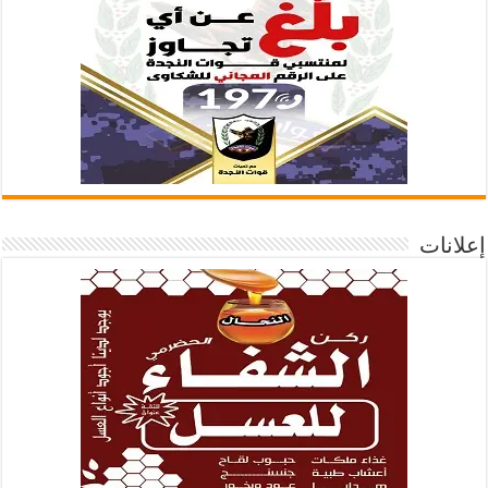
إعلانات