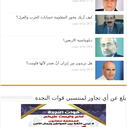
كيف أربك محور المقاومة حسابات الحرب والعزل؟
دبلوماسية الاربعين!
هل تريدون من إيران أنْ تعتذر لأنّها قاومت؟
بلغ عن أي تجاوز لمنتسبي قوات النجدة