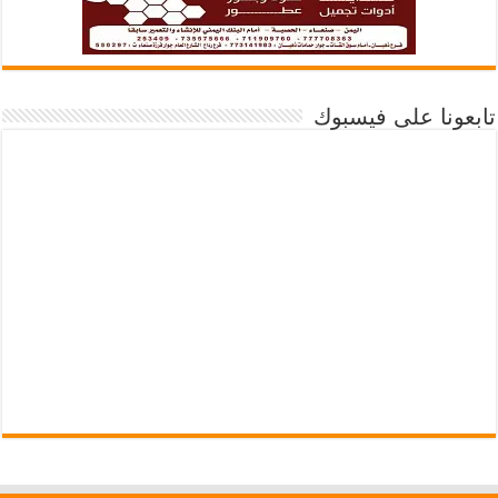
تابعونا على فيسبوك