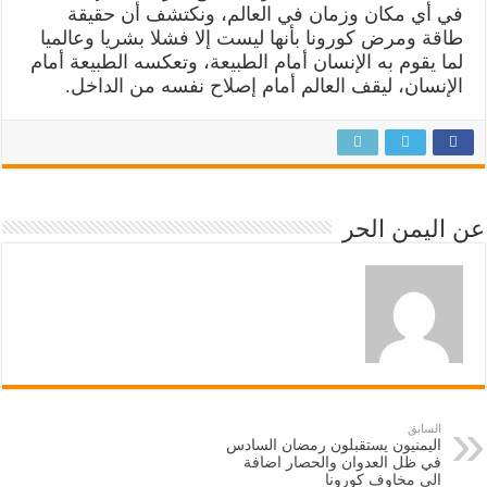
في أي مكان وزمان في العالم، ونكتشف أن حقيقة
طاقة ومرض كورونا بأنها ليست إلا فشلا بشريا وعالميا
لما يقوم به الإنسان أمام الطبيعة، وتعكسه الطبيعة أمام
الإنسان، ليقف العالم أمام إصلاح نفسه من الداخل.
عن اليمن الحر
السابق
اليمنيون يستقبلون رمضان السادس
في ظل العدوان والحصار اضافة
الى مخاوف كورونا