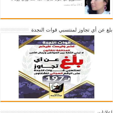
بلغ عن أي تجاوز لمنتسبي قوات النجدة
إعلانات