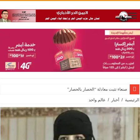
صنعاء تثبت معادلة “الحصار بالحصار”
الرئيسية
/
أخبار
/
عالم واحد