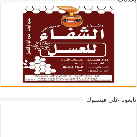
تابعونا على فيسبوك