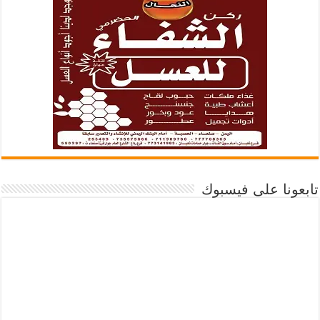
تابعونا على فيسبوك