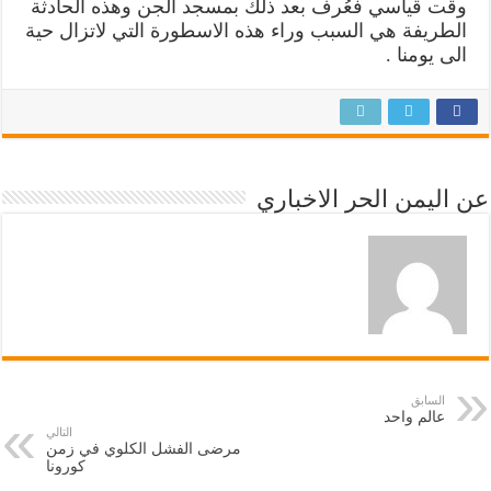
وقت قياسي فعُرف بعد ذلك بمسجد الجن وهذه الحادثة
الطريفة هي السبب وراء هذه الاسطورة التي لاتزال حية
الى يومنا .
عن اليمن الحر الاخباري
السابق
عالم واحد
التالي
مرضى الفشل الكلوي في زمن
كورونا