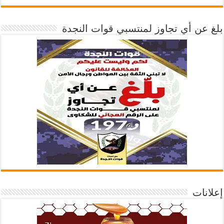
بلغ عن أي تجاوز لمنتسبي قوات النجدة
إعلانات