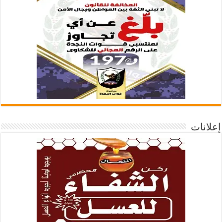
إعلانات