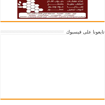
تابعونا على فيسبوك