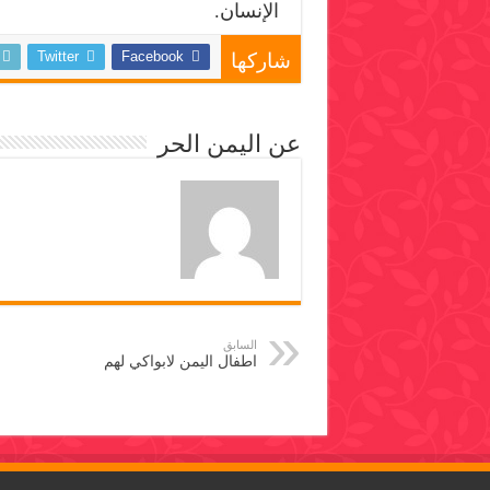
الإنسان.
Twitter
Facebook
شاركها
عن اليمن الحر
السابق
اطفال اليمن لابواكي لهم