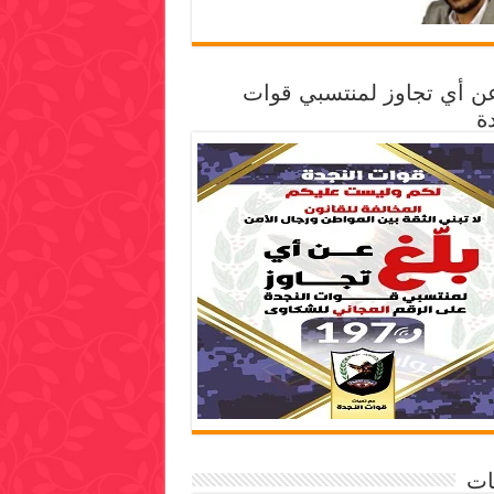
عن أي تجاوز لمنتسبي قوات
ة
ات