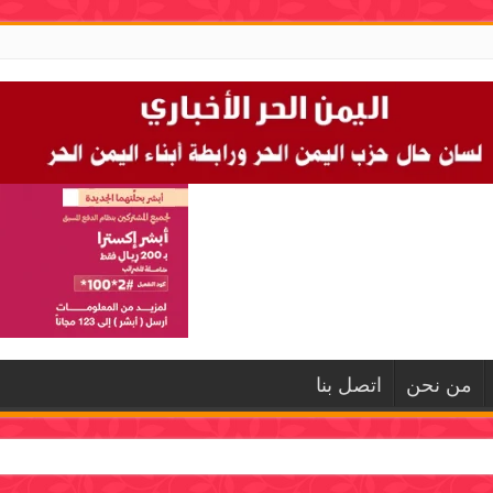
من نحن
اتصل بنا