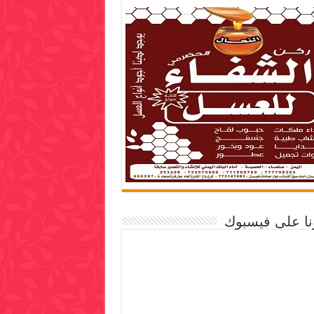
ونا على فيسبوك