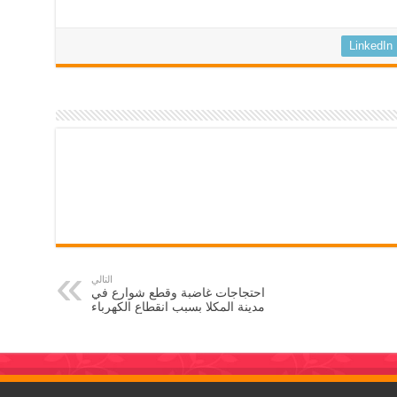
LinkedIn
التالي
احتجاجات غاضبة وقطع شوارع في
مدينة المكلا بسبب انقطاع الكهرباء