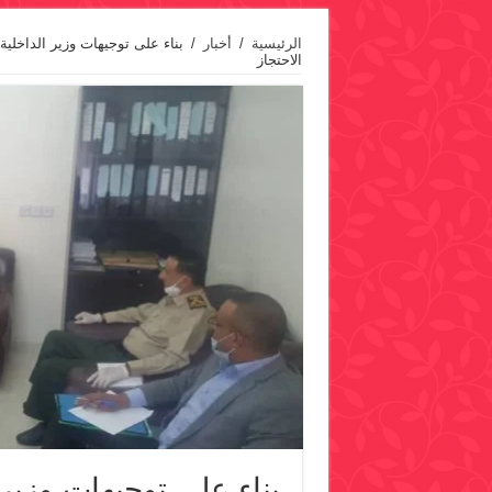
الرئيسية
/
أخبار
/
بناء على توجيهات وزير الداخل
الاحتجاز
بناء على توجيهات وزير 