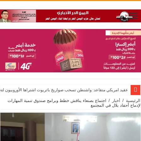
عقيد امريكي متقاعد: واشنطن تسحب صواريخ باتريوت اشتراها الأوروبيون لت
الرئيسية
/
أخبار
/
اجتماع بصنعاء يناقش خطط وبرامج صندوق تنمية المهارات
لإدماج أحفاد بلال في المجتمع