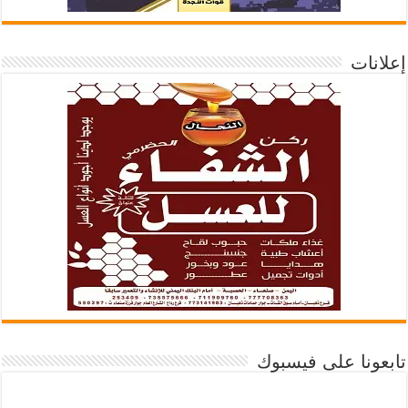
إعلانات
تابعونا على فيسبوك