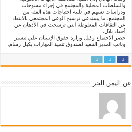
والسلطات المحلية والمجتمع في إجراء مسوحات
ودراسات تسهم في تلبية احتياجات هذه الفئة من
المجتمع، ما يستدعي ترسيخ الوعي المجتمعي بالابتعاد
عن الثقافات المغلوطة التي ترسخت في الأذهان عن
أحفاد بلال.
حضر الاجتماع وكيل وزارة حقوق الإنسان علي تيسير
ونائب المدير التنفيذ لصندوق تنمية المهارات بكيل رسام.
عن اليمن الحر