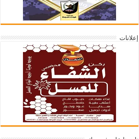
إعلانات