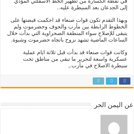
في نقطة الكسارة من تطهير الخط الاسفلتي المؤدي
إلى الجدعان بعد السيطرة عليه..
وبهذا التقدم تكون قوات صنعاء قد احكمت قبضتها على
الخطوط الرابطة بين مأرب والجوف وحضرموت ولم
يتبقى للإصلاح سواء المنطقة الصحراوية التي بدأت خلال
الساعات الماضية تشهد نزوح باتجاه حضرموت وشبوة.
وكانت قوات صنعاء قد بدأت قبل ثلاثة ايام عملية
عسكرية واسعة لتحرير ما تبقى من مناطق تحت
سيطرة الاصلاح في مأرب.,
عن اليمن الحر