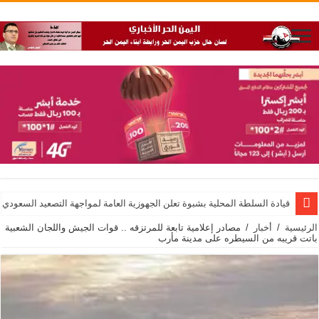
قيادة السلطة المحلية بشبوة تعلن الجهوزية العامة لمواجهة التصعيد السعودي
الرئيسية
/
أخبار
/
مصادر إعلامية تابعة للمرتزقه .. قوات الجيش واللجان الشعبية
باتت قريبه من السيطره على مدينة مأرب