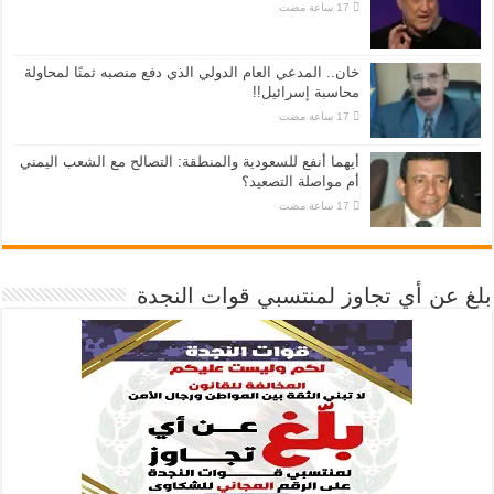
خان.. المدعي العام الدولي الذي دفع منصبه ثمنًا لمحاولة
محاسبة إسرائيل!!
أيهما أنفع للسعودية والمنطقة: التصالح مع الشعب اليمني
أم مواصلة التصعيد؟
بلغ عن أي تجاوز لمنتسبي قوات النجدة