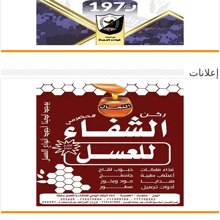
إعلانات