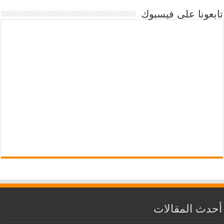
تابعونا على فيسبوك
أحدث المقالات