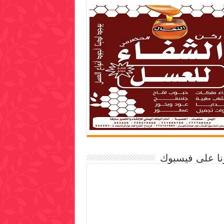
ونا على فيسبوك