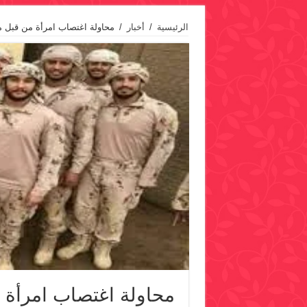
الرئيسية
/
أخبار
/
محاولة اغتصاب امرأة من قبل 
محاولة اغتصاب امرأة