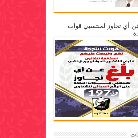
عن أي تجاوز لمنتسبي قوات
ة
ات