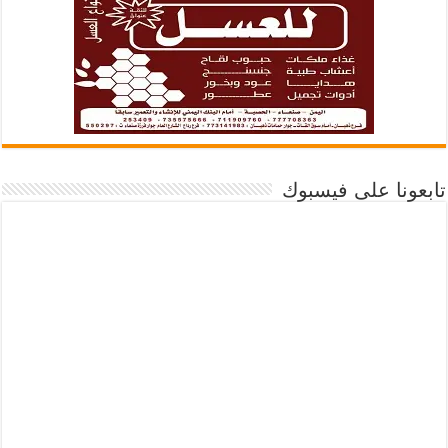
تابعونا على فيسبوك