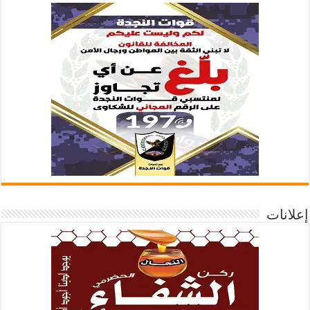
إعلانات