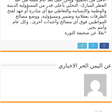
الفطر المبارك- التحلّي بأعلى قدر من المسؤولية الدينية
والوطنية والإنسانية والتعاطي مع أي مبادرة أو جهد لفتح
الطرقات بعقلانية وضمير ومسؤولية، ووضع مصالح
المواطنين فوق أي مصالح وأجندات أخرى.. وكل عام
وأنتم بخير.
*نقلا عن صحيفة الثورة
عن اليمن الحر الاخباري
السابق