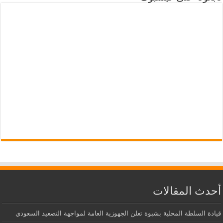
أحدث المقالات
قيادة السلطة المحلية بشبوة تعلن الجهوزية العامة لمواجهة التصعيد السعودي