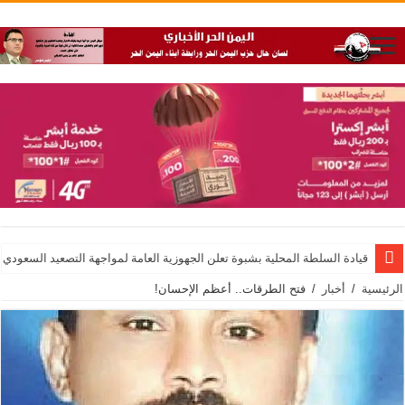
قيادة السلطة المحلية بشبوة تعلن الجهوزية العامة لمواجهة التصعيد السعودي
الرئيسية
/
أخبار
/
فتح الطرقات.. أعظم الإحسان!