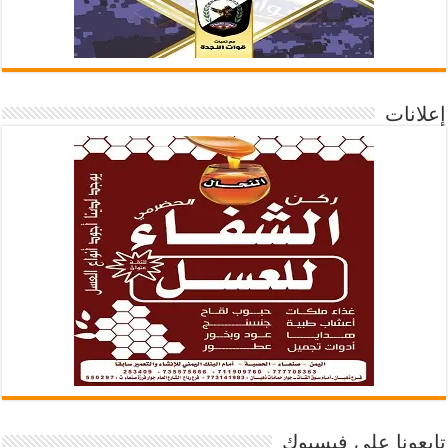
إعلانات
تابعونا على فيسبوك