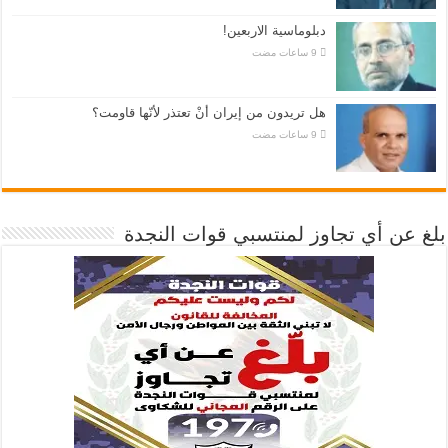
دبلوماسية الاربعين!
هل تريدون من إيران أنْ تعتذر لأنّها قاومت؟
بلغ عن أي تجاوز لمنتسبي قوات النجدة