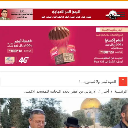
القوة تُبنى ولا تُستورد…!
الرئيسية
/
أخبار
/
الارهابي بن غفير يجدد اقتحامه للمسجد الاقصى