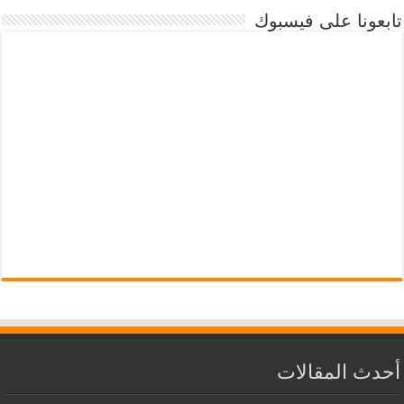
تابعونا على فيسبوك
أحدث المقالات