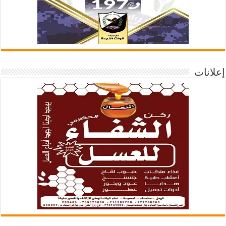
إعلانات