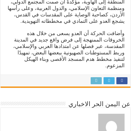
المنطقة إلى الهاوية، مؤكدةً أن صمت المجتمع الدولي،
ومنظمة التعاون الإسلامي، والدول العربية، وعلى رأسها
الأردن، كصاحبة الوصاية على المقدسات في القدس،
يشجع العدو على التمادي في مخططاته التهويدية.
وأضافت الحركة أن العدو يسعى من خلال هذه
الخروقات الممنهجة إلى فرض واقع جديد في المدينة
المقدسة، عبر فصلها عن امتدادها العربي والإسلامي،
وربط المستوطنات الصهيونية ببعضها البعض، تمهيدًا
لتنفيذ مخطط هدم المسجد الأقصى وبناء الهيكل
المزعوم.
عن اليمن الحر الاخباري