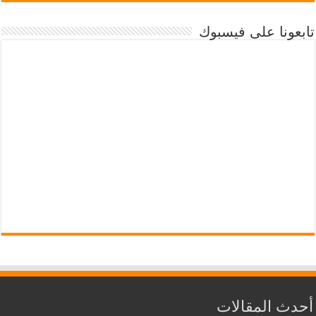
تابعونا على فيسبوك
أحدث المقالات