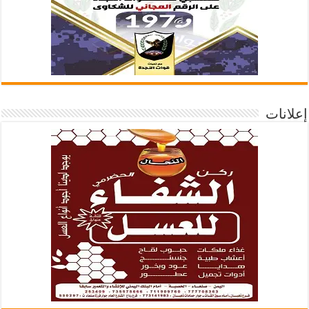
إعلانات