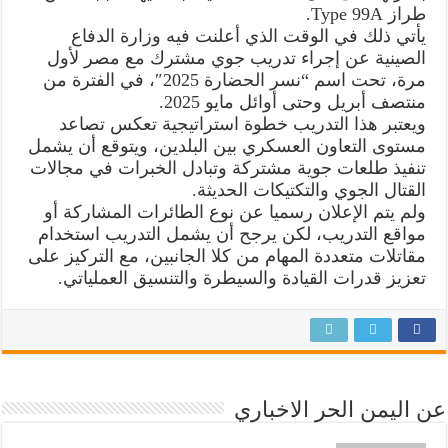
طراز Type 99A.
يأتي ذلك في الوقت الذي أعلنت فيه وزارة الدفاع
الصينية عن إجراء تدريب جوي مشترك مع مصر لأول
مرة، تحت اسم “نسر الحضارة 2025″، في الفترة من
منتصف أبريل وحتى أوائل مايو 2025.
ويعتبر هذا التدريب خطوة استراتيجية تعكس تصاعد
مستوى التعاون العسكري بين البلدين، ويتوقع أن يشمل
تنفيذ طلعات جوية مشتركة وتبادل الخبرات في مجالات
القتال الجوي والتكتيكات الحديثة.
ولم يتم الإعلان رسميا عن نوع الطائرات المشاركة أو
مواقع التدريب، لكن يرجح أن يشمل التدريب استخدام
مقاتلات متعددة المهام من كلا الجانبين، مع التركيز على
تعزيز قدرات القيادة والسيطرة والتنسيق العملياتي.
عن اليمن الحر الاخباري