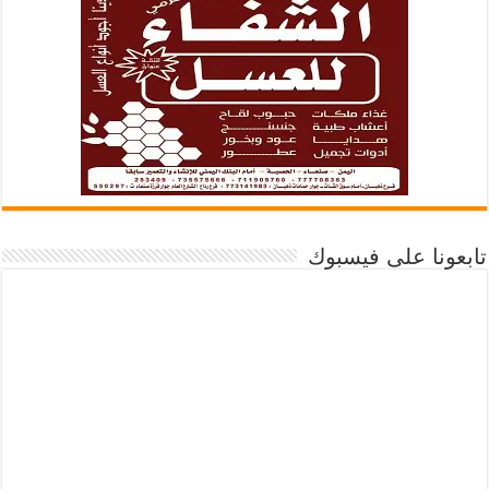
تابعونا على فيسبوك