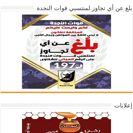
بلغ عن أي تجاوز لمنتسبي قوات النجدة
إعلانات