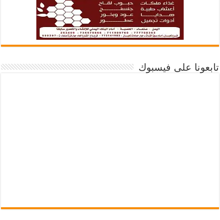
تابعونا على فيسبوك