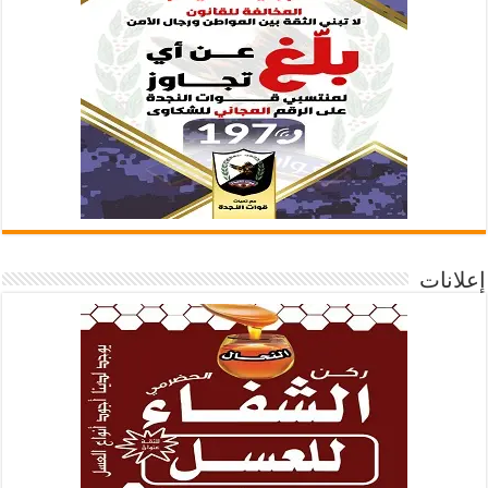
إعلانات