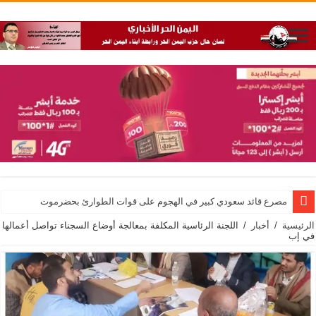
مصرع قائد سعودي كبير في الهجوم على قوات الطوارئ بحضرموت
الرئيسية
/
أخبار
/
اللجنة الرئاسية المكلفة بمعالجة أوضاع السجناء تواصل أعمالها
في إب