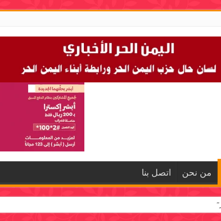
من نحن
اتصل بنا
”