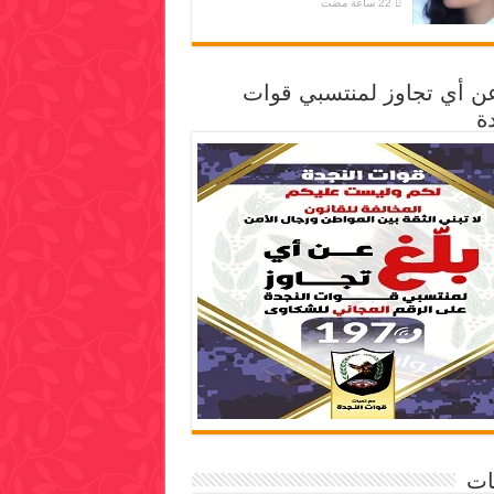
عن أي تجاوز لمنتسبي قوات
ة
ات