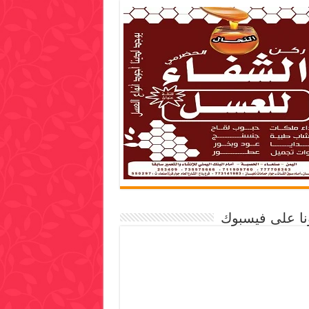
ونا على فيسبوك