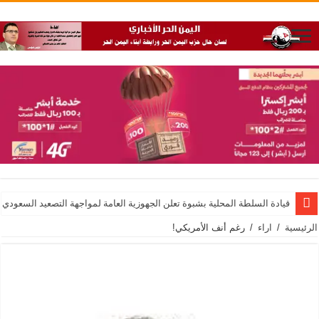
قيادة السلطة المحلية بشبوة تعلن الجهوزية العامة لمواجهة التصعيد السعودي
الرئيسية
/
اراء
/
رغم أنف الأمريكي!