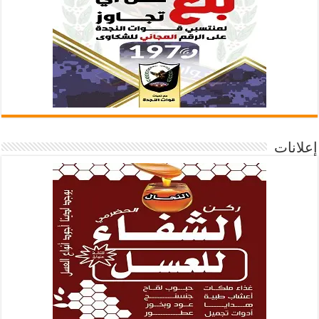
إعلانات