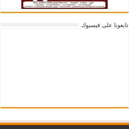
تابعونا على فيسبوك