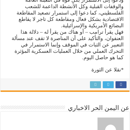
ودعوا إلى الاستمرار بكل قوة في التعبئة العامة
والوقفات القبلية وكل الأنشطة الداعمة للشعب
الفلسطيني، كما دعوا إلى استمرار تصعيد المقاطعة
الاقتصادية بشكل فعال ومقاطعة كل تاجر لا يقاطع
البضائع الأمريكية والإسرائيلية.
فهل يقرأ ترامب – أو هناك من يقرأ له – دلالة هذا
العنفوان، والتأكيد على أن المناصرة لا تقف عند مسألة
التعبير عن الثبات في الموقف وإنما الاستمرار في
التحرك العملي من خلال العمليات العسكرية المؤثرة
كما هو حاصل اليوم.
*نقلا عن الثورة
عن اليمن الحر الاخباري