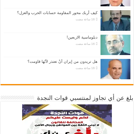
كيف أربك محور المقاومة حسابات الحرب والعزل؟
دبلوماسية الاربعين!
هل تريدون من إيران أنْ تعتذر لأنّها قاومت؟
بلغ عن أي تجاوز لمنتسبي قوات النجدة