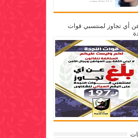
عن أي تجاوز لمنتسبي قوات
ة
ات