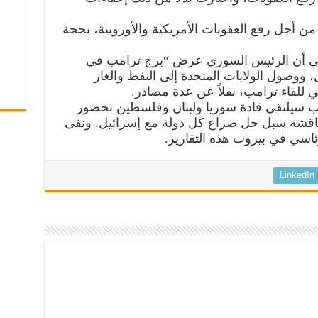
 أجل رفع العقوبات الأمريكية والأوروبية، بحجة
اضي أن الرئيس السوري عرض “برج ترامب في
 ووصول الولايات المتحدة إلى النفط والغاز
لقاء ترامب، نقلاً عن عدة مصادر.
مب سيلتقي قادة سوريا ولبنان وفلسطين بحضور
اقشة سبل حل صراع كل دولة مع إسرائيل. ونفى
اسي في بيروت هذه التقارير.
LinkedIn