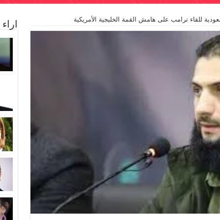
ودية للقاء ترامب على هامش القمة الخليجية الأمريكية
اراء