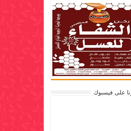
ونا على فيسبوك