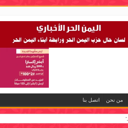
من نحن
اتصل بنا
”