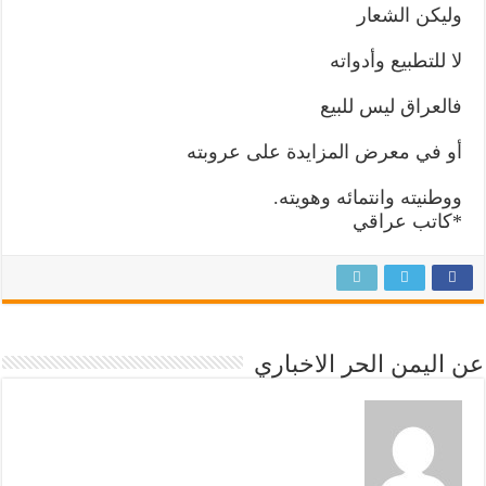
وليكن الشعار
لا للتطبيع وأدواته
فالعراق ليس للبيع
أو في معرض المزايدة على عروبته
ووطنيته وانتمائه وهويته.
*كاتب عراقي
عن اليمن الحر الاخباري