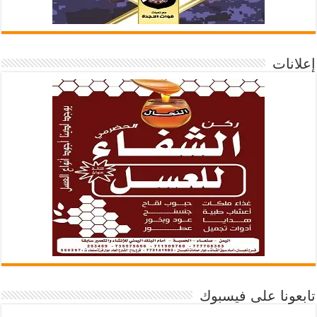
إعلانات
تابعونا على فيسبوك