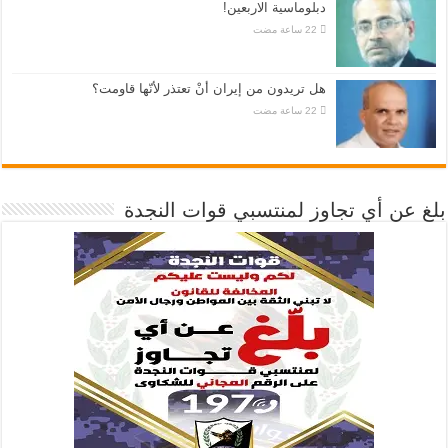
دبلوماسية الاربعين!
هل تريدون من إيران أنْ تعتذر لأنّها قاومت؟
بلغ عن أي تجاوز لمنتسبي قوات النجدة