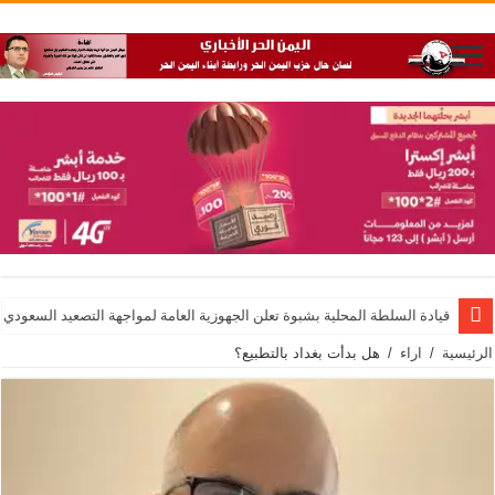
قيادة السلطة المحلية بشبوة تعلن الجهوزية العامة لمواجهة التصعيد السعودي
الرئيسية
/
اراء
/
هل بدأت بغداد بالتطبيع؟