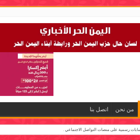
من نحن
اتصل بنا
ابات رسمية على منصات التواصل الاجتماعي .