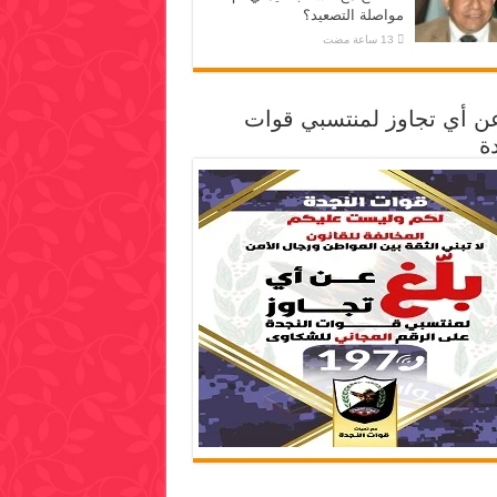
مواصلة التصعيد؟
عن أي تجاوز لمنتسبي قوات
ة