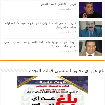
هرمز… الاتفاق لا يبدّد الحذر !
خان.. المدعي العام الدولي الذي دفع منصبه ثمنًا لمحاولة
محاسبة إسرائيل!!
أيهما أنفع للسعودية والمنطقة: التصالح مع الشعب اليمني
أم مواصلة التصعيد؟
بلغ عن أي تجاوز لمنتسبي قوات النجدة