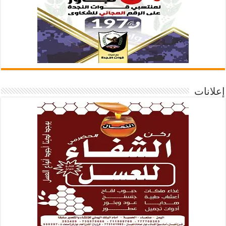
إعلانات