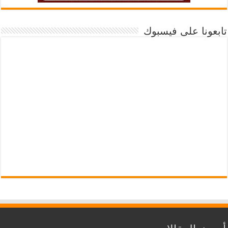
تابعونا على فيسبوك